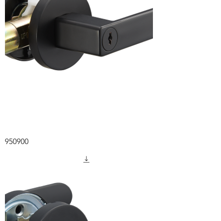
950900