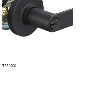
TBS4900