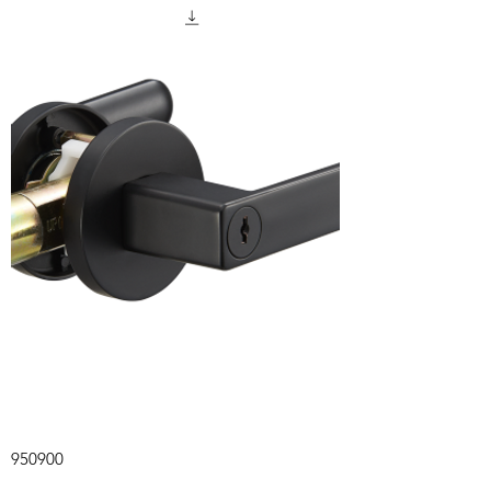
950900