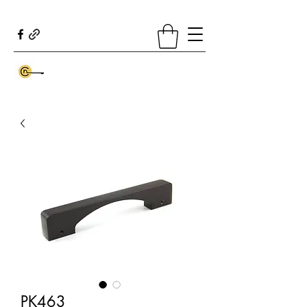
PK463