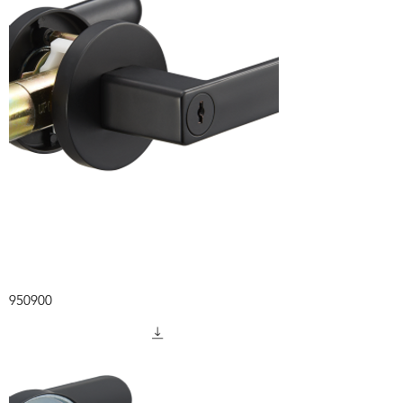
950900