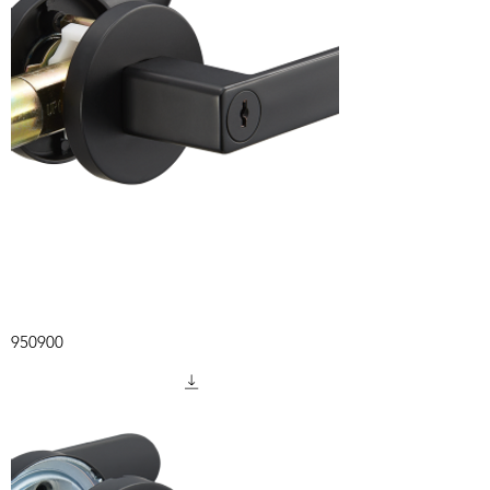
950900