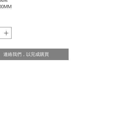
00MM
連絡我們，以完成購買