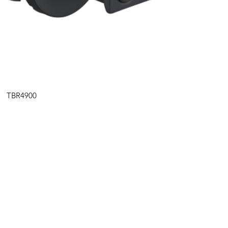
快速瀏覽
TBR4900